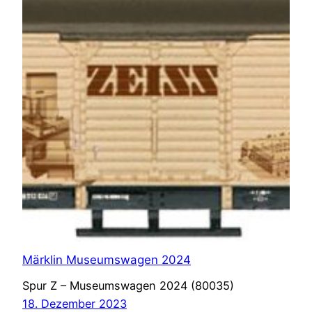
Märklin Museumswagen 2024
Spur Z – Museumswagen 2024 (80035)
18. Dezember 2023