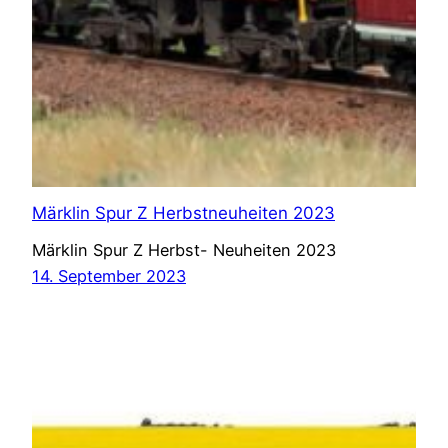
Märklin Spur Z Herbstneuheiten 2023
Märklin Spur Z Herbst- Neuheiten 2023
14. September 2023