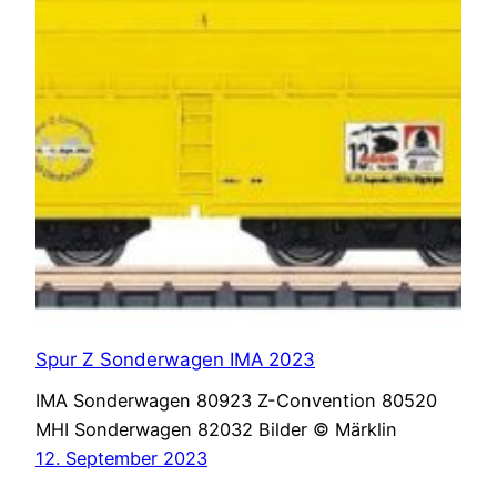
Spur Z Sonderwagen IMA 2023
IMA Sonderwagen 80923 Z-Convention 80520
MHI Sonderwagen 82032 Bilder © Märklin
12. September 2023