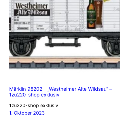
Märklin 98202 – „Westheimer Alte Wildsau“ –
1zu220-shop exklusiv
1zu220-shop exklusiv
1. Oktober 2023