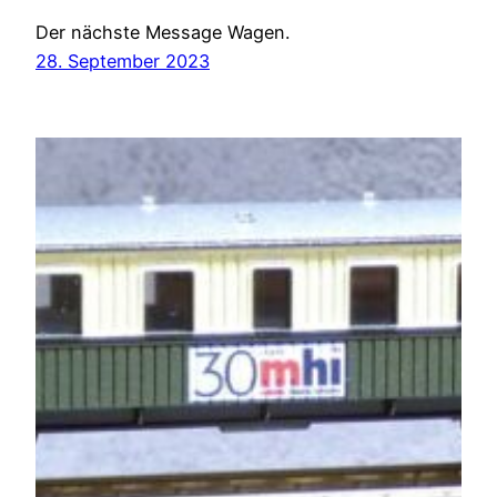
Der nächste Message Wagen.
28. September 2023