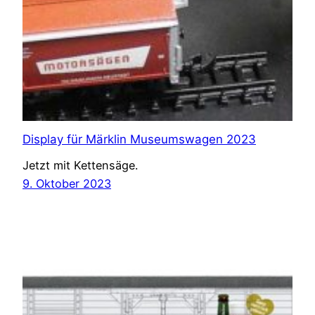
Display für Märklin Museumswagen 2023
Jetzt mit Kettensäge.
9. Oktober 2023