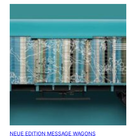
NEUE EDITION MESSAGE WAGONS