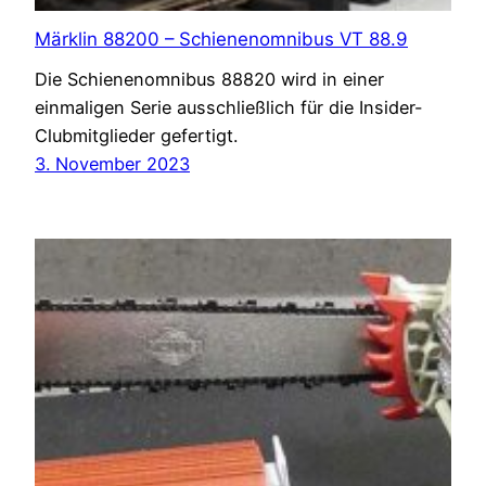
Märklin 88200 – Schienenomnibus VT 88.9
Die Schienenomnibus 88820 wird in einer
einmaligen Serie ausschließlich für die Insider-
Clubmitglieder gefertigt.
3. November 2023