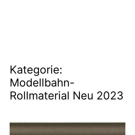
Kategorie:
Modellbahn-
Rollmaterial Neu 2023