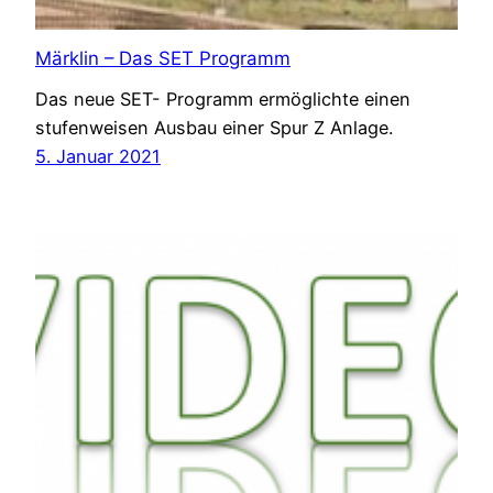
Märklin – Das SET Programm
Das neue SET- Programm ermöglichte einen
stufenweisen Ausbau einer Spur Z Anlage.
5. Januar 2021