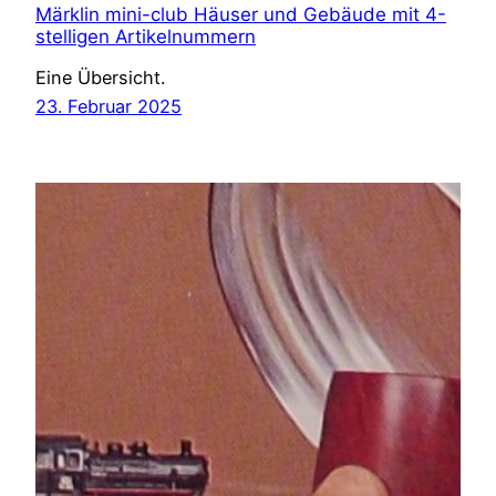
Märklin mini-club Häuser und Gebäude mit 4-
stelligen Artikelnummern
Eine Übersicht.
23. Februar 2025