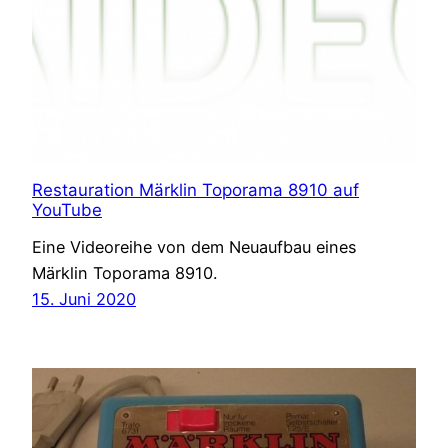
Restauration Märklin Toporama 8910 auf
YouTube
Eine Videoreihe von dem Neuaufbau eines
Märklin Toporama 8910.
15. Juni 2020