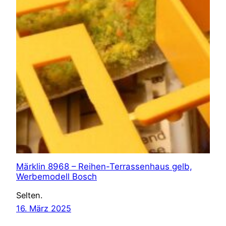
Märklin 8968 – Reihen-Terrassenhaus gelb,
Werbemodell Bosch
Selten.
16. März 2025