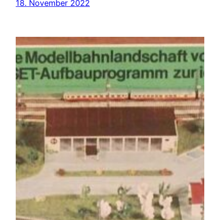
18. November 2022