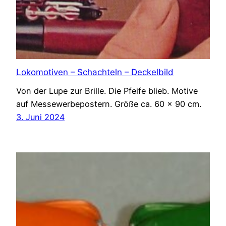
Lokomotiven – Schachteln – Deckelbild
Von der Lupe zur Brille. Die Pfeife blieb. Motive
auf Messewerbepostern. Größe ca. 60 x 90 cm.
3. Juni 2024