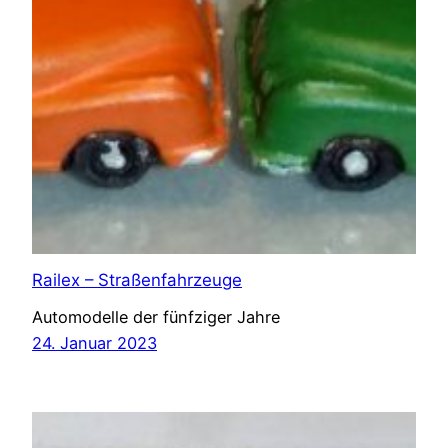
Railex – Straßenfahrzeuge
Automodelle der fünfziger Jahre
24. Januar 2023