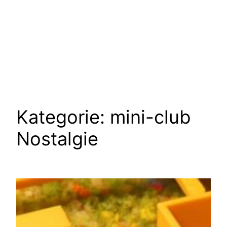
Kategorie:
mini-club
Nostalgie