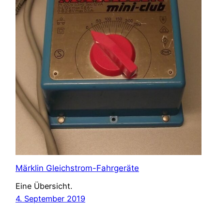
Märklin Gleichstrom-Fahrgeräte
Eine Übersicht.
4. September 2019