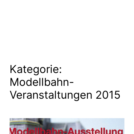
Kategorie:
Modellbahn-
Veranstaltungen 2015