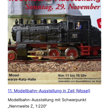
11. Modellbahn-Ausstellung in Zell (Mosel)
Modellbahn-Ausstellung mit Schwerpunkt
„Nennweite Z, 1:220“