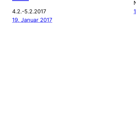
4.2.-5.2.2017
19. Januar 2017
Z-insider