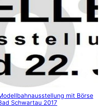
Modellbahnausstellung mit Börse
Bad Schwartau 2017