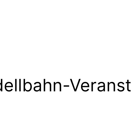
ellbahn-Veranst