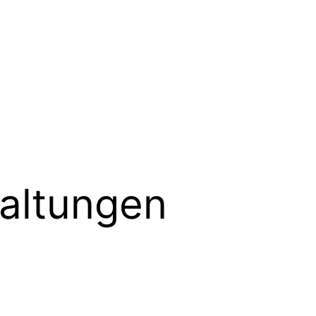
altungen