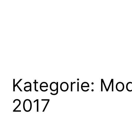
Kategorie:
Mod
2017