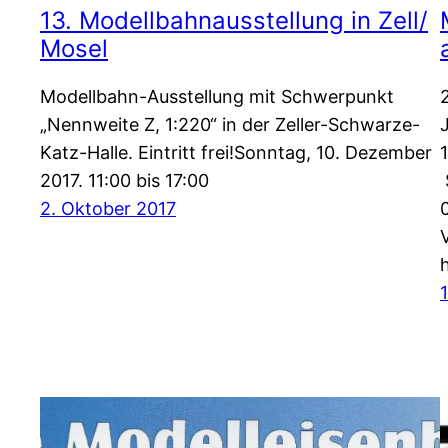
13. Modellbahnausstellung in Zell/
Mosel
Modellbahn-Ausstellung mit Schwerpunkt
„Nennweite Z, 1:220“ in der Zeller-Schwarze-
Katz-Halle. Eintritt frei!Sonntag, 10. Dezember
2017. 11:00 bis 17:00
2. Oktober 2017