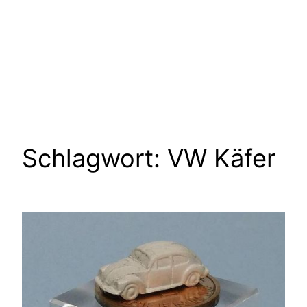
Schlagwort:
VW Käfer