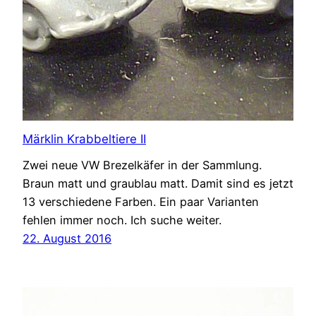
Märklin Krabbeltiere II
Zwei neue VW Brezelkäfer in der Sammlung.
Braun matt und graublau matt. Damit sind es jetzt
13 verschiedene Farben. Ein paar Varianten
fehlen immer noch. Ich suche weiter.
22. August 2016