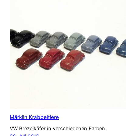
Märklin Krabbeltiere
VW Brezelkäfer in verschiedenen Farben.