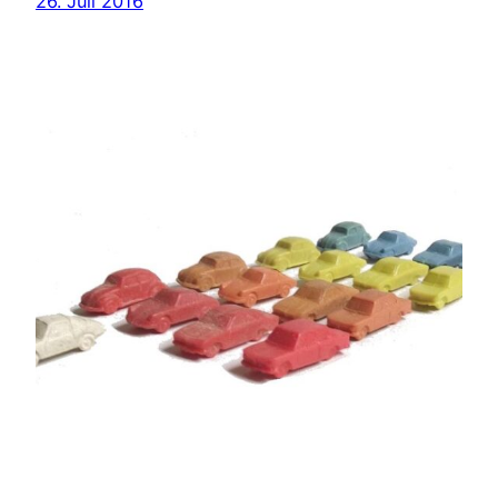
26. Juli 2016