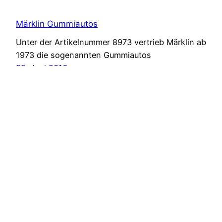
Märklin Gummiautos
Unter der Artikelnummer 8973 vertrieb Märklin ab
1973 die sogenannten Gummiautos
22. Juni 2016