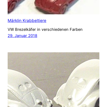
Märklin Krabbeltiere
VW Brezelkäfer in verschiedenen Farben
29. Januar 2018