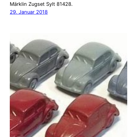
Märklin Zugset Sylt 81428.
29. Januar 2018