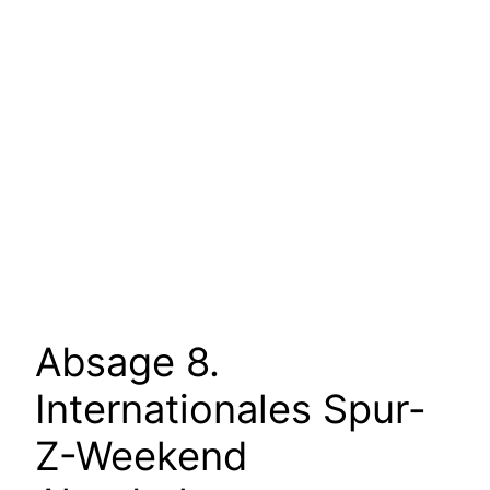
Absage 8.
Internationales Spur-
Z-Weekend