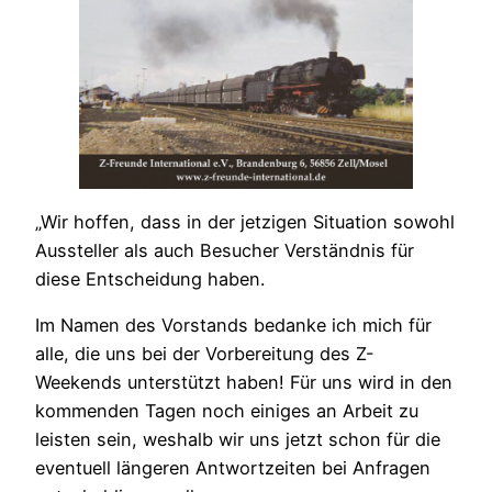
„Wir hoffen, dass in der jetzigen Situation sowohl
Aussteller als auch Besucher Verständnis für
diese Entscheidung haben.
Im Namen des Vorstands bedanke ich mich für
alle, die uns bei der Vorbereitung des Z-
Weekends unterstützt haben! Für uns wird in den
kommenden Tagen noch einiges an Arbeit zu
leisten sein, weshalb wir uns jetzt schon für die
eventuell längeren Antwortzeiten bei Anfragen