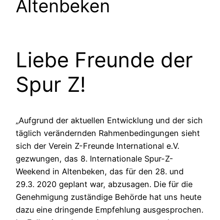
Altenbeken
Liebe Freunde der
Spur Z!
„Aufgrund der aktuellen Entwicklung und der sich
täglich verändernden Rahmenbedingungen sieht
sich der Verein Z-Freunde International e.V.
gezwungen, das 8. Internationale Spur-Z-
Weekend in Altenbeken, das für den 28. und
29.3. 2020 geplant war, abzusagen. Die für die
Genehmigung zuständige Behörde hat uns heute
dazu eine dringende Empfehlung ausgesprochen.