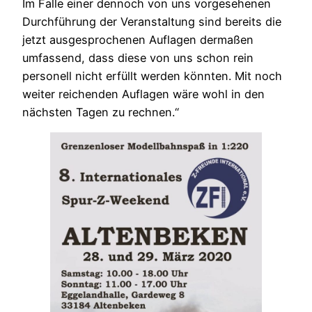
Im Falle einer dennoch von uns vorgesehenen
Durchführung der Veranstaltung sind bereits die
jetzt ausgesprochenen Auflagen dermaßen
umfassend, dass diese von uns schon rein
personell nicht erfüllt werden könnten. Mit noch
weiter reichenden Auflagen wäre wohl in den
nächsten Tagen zu rechnen.“