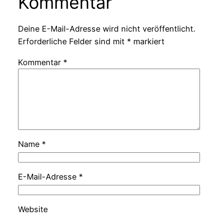
Kommentar
Deine E-Mail-Adresse wird nicht veröffentlicht.
Erforderliche Felder sind mit
*
markiert
Kommentar
*
Name
*
E-Mail-Adresse
*
Website