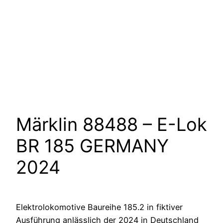
Märklin 88488 – E-Lok
BR 185 GERMANY
2024
Elektrolokomotive Baureihe 185.2 in fiktiver
Ausführung anlässlich der 2024 in Deutschland