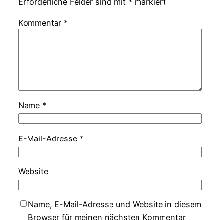
Erforderliche Felder sind mit
*
markiert
Kommentar
*
Name
*
E-Mail-Adresse
*
Website
Name, E-Mail-Adresse und Website in diesem
Browser für meinen nächsten Kommentar