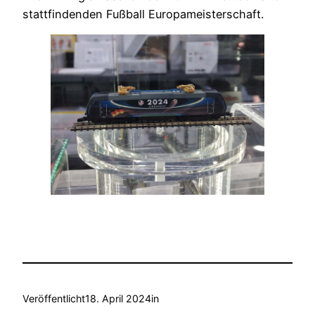
stattfindenden Fußball Europameisterschaft.
Veröffentlicht
18. April 2024
in