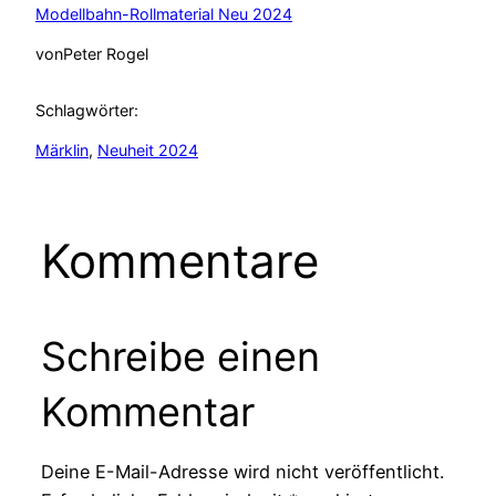
Modellbahn-Rollmaterial Neu 2024
von
Peter Rogel
Schlagwörter:
Märklin
, 
Neuheit 2024
Kommentare
Schreibe einen
Kommentar
Deine E-Mail-Adresse wird nicht veröffentlicht.