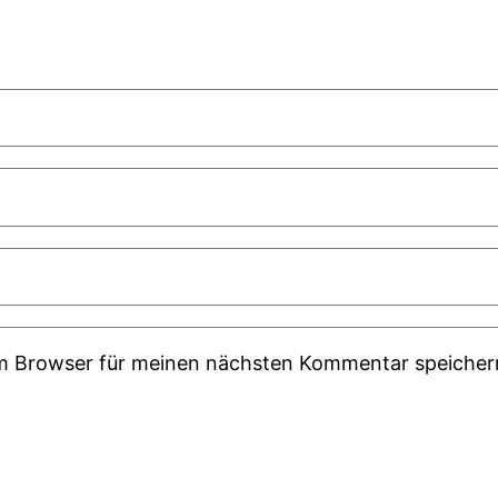
em Browser für meinen nächsten Kommentar speicher