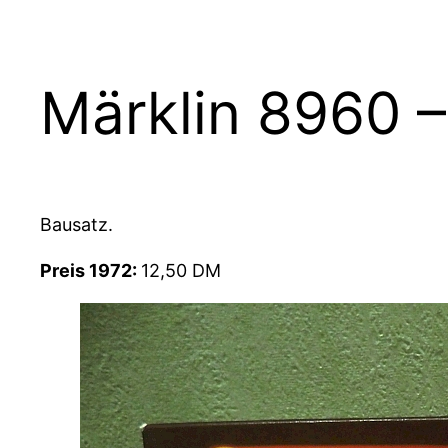
Märklin 8960 
Bausatz.
Preis 1972:
12,50 DM