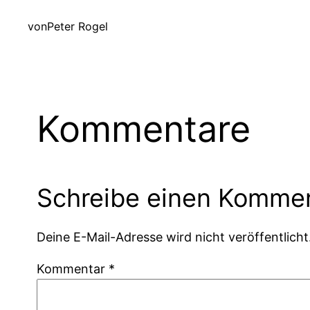
von
Peter Rogel
Kommentare
Schreibe einen Komme
Deine E-Mail-Adresse wird nicht veröffentlicht
Kommentar
*