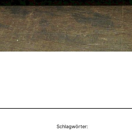
Schlagwörter: