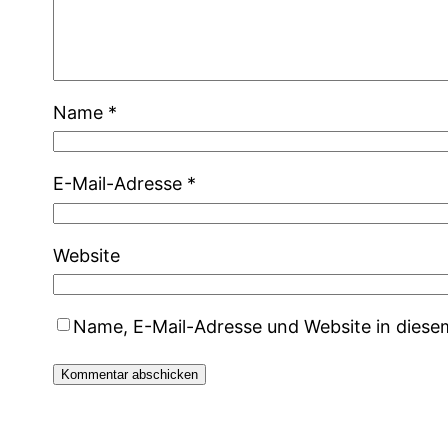
Name
*
E-Mail-Adresse
*
Website
Name, E-Mail-Adresse und Website in dies