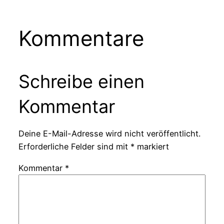
Kommentare
Schreibe einen
Kommentar
Deine E-Mail-Adresse wird nicht veröffentlicht.
Erforderliche Felder sind mit
*
markiert
Kommentar
*