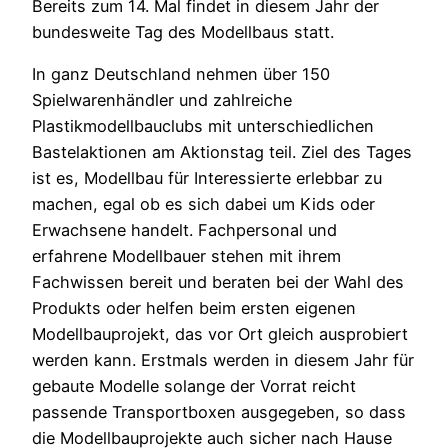
Bereits zum 14. Mal findet in diesem Jahr der
bundesweite Tag des Modellbaus statt.
In ganz Deutschland nehmen über 150
Spielwarenhändler und zahlreiche
Plastikmodellbauclubs mit unterschiedlichen
Bastelaktionen am Aktionstag teil. Ziel des Tages
ist es, Modellbau für Interessierte erlebbar zu
machen, egal ob es sich dabei um Kids oder
Erwachsene handelt. Fachpersonal und
erfahrene Modellbauer stehen mit ihrem
Fachwissen bereit und beraten bei der Wahl des
Produkts oder helfen beim ersten eigenen
Modellbauprojekt, das vor Ort gleich ausprobiert
werden kann. Erstmals werden in diesem Jahr für
gebaute Modelle solange der Vorrat reicht
passende Transportboxen ausgegeben, so dass
die Modellbauprojekte auch sicher nach Hause