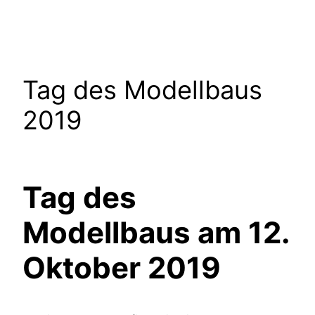
Tag des Modellbaus
2019
Tag des
Modellbaus am 12.
Oktober 2019