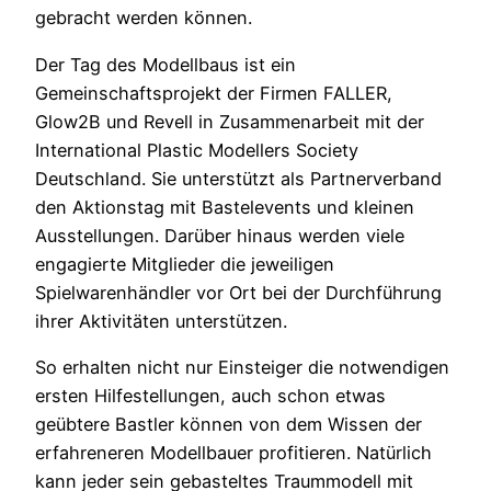
gebracht werden können.
Der Tag des Modellbaus ist ein
Gemeinschaftsprojekt der Firmen FALLER,
Glow2B und Revell in Zusammenarbeit mit der
International Plastic Modellers Society
Deutschland. Sie unterstützt als Partnerverband
den Aktionstag mit Bastelevents und kleinen
Ausstellungen. Darüber hinaus werden viele
engagierte Mitglieder die jeweiligen
Spielwarenhändler vor Ort bei der Durchführung
ihrer Aktivitäten unterstützen.
So erhalten nicht nur Einsteiger die notwendigen
ersten Hilfestellungen, auch schon etwas
geübtere Bastler können von dem Wissen der
erfahreneren Modellbauer profitieren. Natürlich
kann jeder sein gebasteltes Traummodell mit