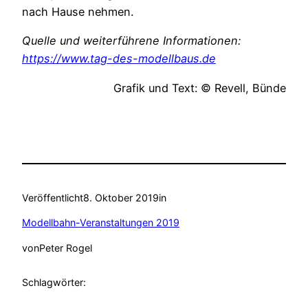
nach Hause nehmen.
Quelle und weiterführene Informationen:
https://www.tag-des-modellbaus.de
Grafik und Text: © Revell, Bünde
Veröffentlicht
8. Oktober 2019
in
Modellbahn-Veranstaltungen 2019
von
Peter Rogel
Schlagwörter: