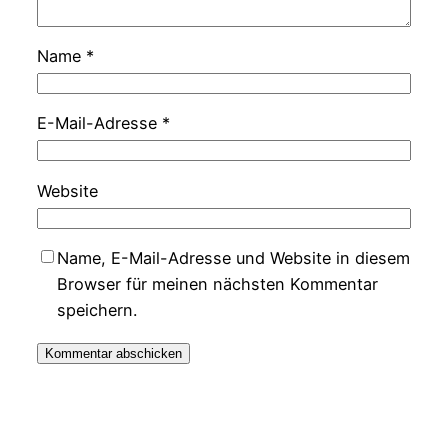
Name
*
E-Mail-Adresse
*
Website
Name, E-Mail-Adresse und Website in diesem
Browser für meinen nächsten Kommentar
speichern.