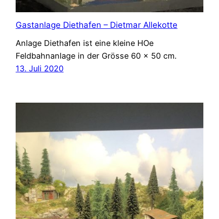
Gastanlage Diethafen – Dietmar Allekotte
Anlage Diethafen ist eine kleine HOe
Feldbahnanlage in der Grösse 60 x 50 cm.
13. Juli 2020