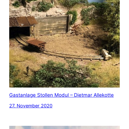
Gastanlage Stollen Modul – Dietmar Allekotte
27. November 2020