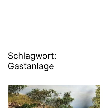
Schlagwort:
Gastanlage