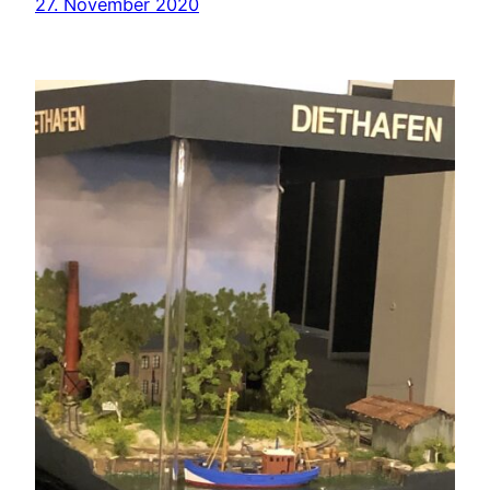
27. November 2020