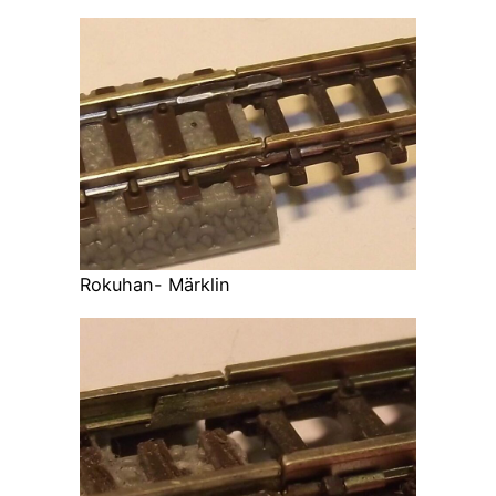
Rokuhan- Märklin