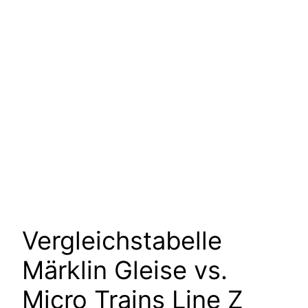
Vergleichstabelle
Märklin Gleise vs.
Micro Trains Line Z