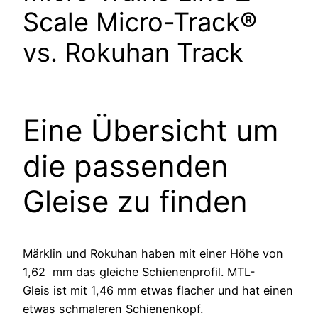
Scale Micro-Track®
vs. Rokuhan Track
Eine Übersicht um
die passenden
Gleise zu finden
Märklin und Rokuhan haben mit einer Höhe von
1,62 mm das gleiche Schienenprofil. MTL-
Gleis ist mit 1,46 mm etwas flacher und hat einen
etwas schmaleren Schienenkopf.