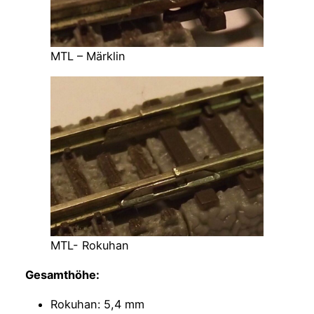
MTL – Märklin
MTL- Rokuhan
Gesamthöhe:
Rokuhan: 5,4 mm